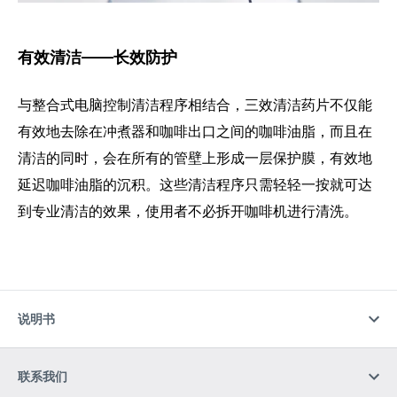
有效清洁——长效防护
与整合式电脑控制清洁程序相结合，三效清洁药片不仅能
有效地去除在冲煮器和咖啡出口之间的咖啡油脂，而且在
清洁的同时，会在所有的管壁上形成一层保护膜，有效地
延迟咖啡油脂的沉积。这些清洁程序只需轻轻一按就可达
到专业清洁的效果，使用者不必拆开咖啡机进行清洗。
说明书
联系我们