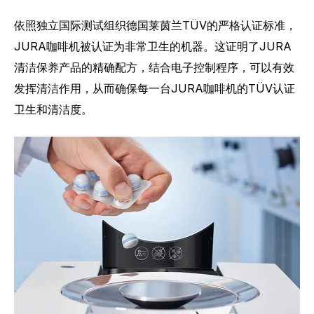
依照独立国际测试组织德国莱茵兰TÜV的严格认证标准，
JURA咖啡机被认证为非常卫生的机器。这证明了JURA
清洁保养产品的精确配方，结合电子控制程序，可以有效
发挥清洁作用，从而确保每一台JURA咖啡机的TÜV认证
卫生和清洁度。