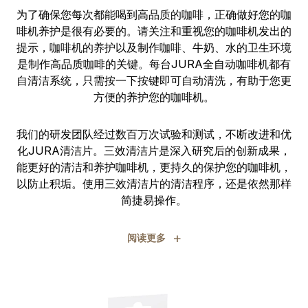
为了确保您每次都能喝到高品质的咖啡，正确做好您的咖
啡机养护是很有必要的。请关注和重视您的咖啡机发出的
提示，咖啡机的养护以及制作咖啡、牛奶、水的卫生环境
是制作高品质咖啡的关键。每台JURA全自动咖啡机都有
自清洁系统，只需按一下按键即可自动清洗，有助于您更
方便的养护您的咖啡机。
我们的研发团队经过数百万次试验和测试，不断改进和优
化JURA清洁片。三效清洁片是深入研究后的创新成果，
能更好的清洁和养护咖啡机，更持久的保护您的咖啡机，
以防止积垢。使用三效清洁片的清洁程序，还是依然那样
简捷易操作。
+
阅读更多