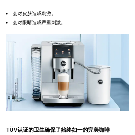
会对皮肤造成刺激。
会对眼睛造成严重刺激。
TÜV认证的卫生确保了始终如一的完美咖啡